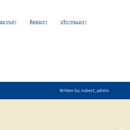
้วอยากเล่า
ติดต่อเรา
บริการของเรา
Written by: nsbest_admin