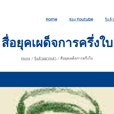
Home
ช่อง Youtube
รู้แล
สื่อยุคเผด็จการครึ่งใบ
Home
รู้แล้วอยากเล่า
สื่อยุคเผด็จการครึ่งใบ