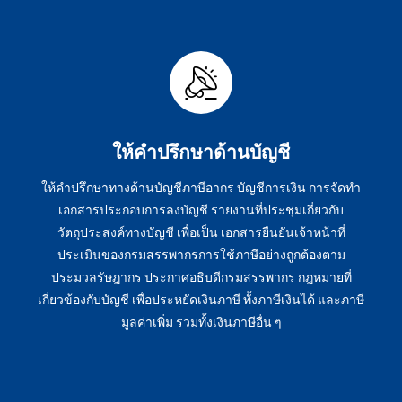
ให้คำปรึกษาด้านบัญชี
ให้คำปรึกษาทางด้านบัญชีภาษีอากร บัญชีการเงิน การจัดทำ
เอกสารประกอบการลงบัญชี รายงานที่ประชุมเกี่ยวกับ
วัตถุประสงค์ทางบัญชี เพื่อเป็น เอกสารยืนยันเจ้าหน้าที่
ประเมินของกรมสรรพากรการใช้ภาษีอย่างถูกต้องตาม
ประมวลรัษฎากร ประกาศอธิบดีกรมสรรพากร กฎหมายที่
เกี่ยวข้องกับบัญชี เพื่อประหยัดเงินภาษี ทั้งภาษีเงินได้ และภาษี
มูลค่าเพิ่ม รวมทั้งเงินภาษีอื่น ๆ