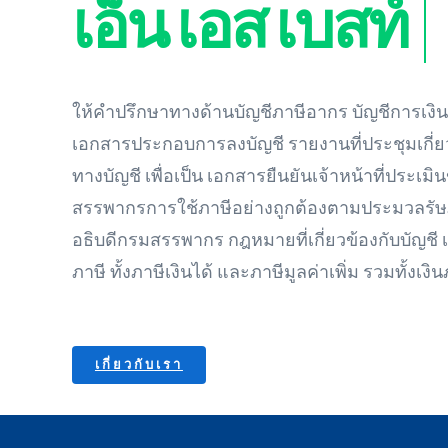
ให้คำปรึกษาทางด้านบัญชีภาษีอากร บัญชีการเงิ
เอกสารประกอบการลงบัญชี รายงานที่ประชุมเกี่ยว
ทางบัญชี เพื่อเป็น เอกสารยืนยันเจ้าหน้าที่ประเม
สรรพากรการใช้ภาษีอย่างถูกต้องตามประมวลรั
อธิบดีกรมสรรพากร กฎหมายที่เกี่ยวข้องกับบัญชี เ
ภาษี ทั้งภาษีเงินได้ และภาษีมูลค่าเพิ่ม รวมทั้งเงิน
เกี่ยวกับเรา