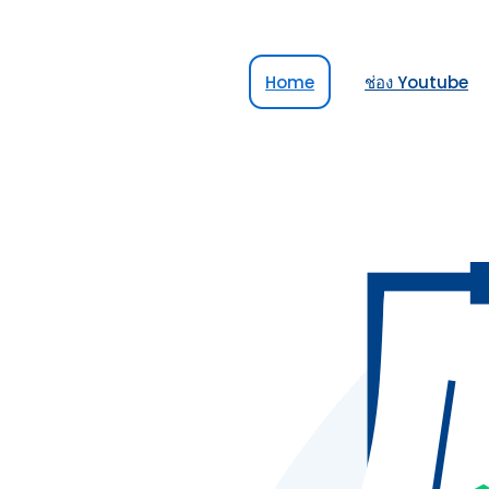
Home
ช่อง Youtube