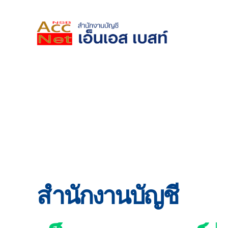
Skip
to
content
สำนักงานบัญชี