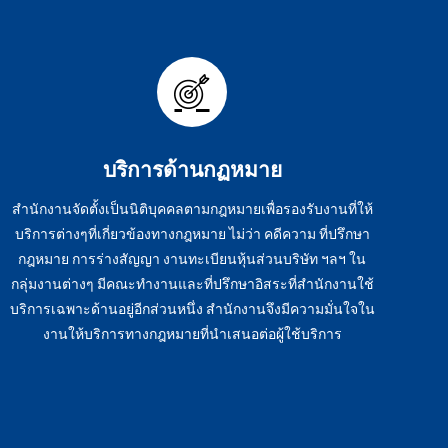
บริการด้านกฏหมาย
สำนักงานจัดตั้งเป็นนิติบุคคลตามกฎหมายเพื่อรองรับงานที่ให้
บริการต่างๆที่เกี่ยวข้องทางกฎหมาย ไม่ว่า คดีความ ที่ปรึกษา
กฎหมาย การร่างสัญญา งานทะเบียนหุ้นส่วนบริษัท ฯลฯ
ใน
กลุ่มงานต่างๆ มีคณะทำงานและที่ปรึกษาอิสระที่สำนักงานใช้
บริการเฉพาะด้านอยู่อีกส่วนหนึ่ง สำนักงานจึงมีความมั่นใจใน
งานให้บริการทางกฎหมายที่นำเสนอต่อผู้ใช้บริการ