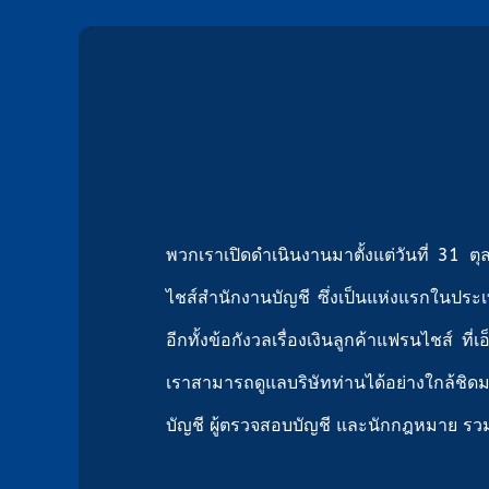
พวกเราเปิดดำเนินงานมาตั้งแต่วันที่ 31
ไชส์สำนักงานบัญชี ซึ่งเป็นแห่งแรกในประเ
อีกทั้งข้อกังวลเรื่องเงินลูกค้าแฟรนไชส์ 
เราสามารถดูแลบริษัทท่านได้อย่างใกล้ชิดมา
บัญชี ผู้ตรวจสอบบัญชี และนักกฎหมาย รว