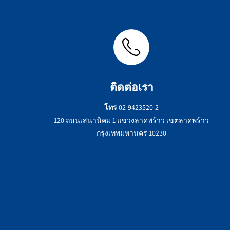
ติดต่อเรา
โทร
02-9423520-2
120 ถนนเสนานิคม 1 แขวงลาดพร้าว เขตลาดพร้าว
กรุงเทพมหานคร 10230