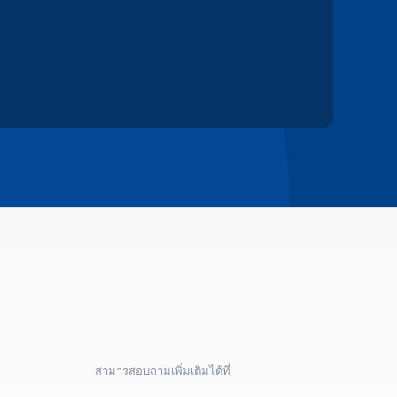
สามารสอบถามเพิ่มเติมได้ที่