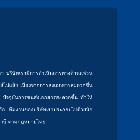
วลา บริษัทเรามีการดำเนินการทางด้านแฟรน
ชส์ไปแล้ว เนื่องจากการส่งเอกสารสะดวกขึ้น
ไป) ปัจจุบันการขนส่งเอกสารสะดวกขึ้น ทำให้
ยอีก
ทีมงานของบริษัทเราประกอบไปด้วยนัก
ายภาษี ตามกฎหมายไทย