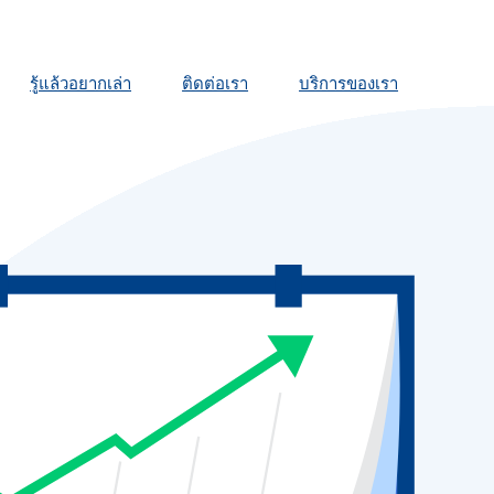
รู้แล้วอยากเล่า
ติดต่อเรา
บริการของเรา