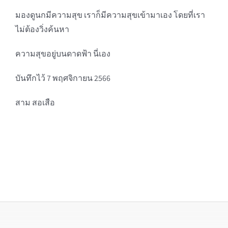
มองดูนกมีความสุข เราก็มีความสุขเข้ามาเอง โดยที่เรา
ไม่ต้องวิ่งค้นหา
ความสุขอยู่บนดาดฟ้า นี่เอง
บันทึกไว้ 7 พฤศจิกายน 2566
สาม สอเสือ