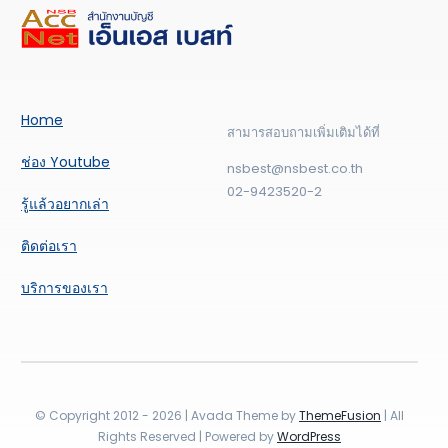
Home
สามารสอบถามเพิ่มเติมได้ที่
ช่อง Youtube
nsbest@nsbest.co.th
02-9423520-2
รู้แล้วอยากเล่า
ติดต่อเรา
บริการของเรา
© Copyright 2012 - 2026 | Avada Theme by
ThemeFusion
| All
Rights Reserved | Powered by
WordPress