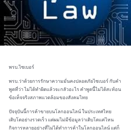
พรบ.ไซเบอร์
พรบ.ว่าด้วยการรักษาความมั่นคงปลอดภัยไซเบอร์ กับคำ
พูดที่ว่า ไม่ได้ทำผิดแล้วจะกลัวอะไร คำพูดนี้ไม่ได้สะท้อน
ข้อเท็จจริงสภาพแวดล้อมของสังคมไทย
ปัจจุบันนี้การค้าขายบนโลกออนไลน์ ในประเทศไทย
เติบโตอย่างรวดเร็ว แต่ผมไม่มีข้อมูลว่าเติบโตแค่ไหน
กิจการหลายอย่างที่ไม่ได้ทำการค้าในโลกออนไลน์ แต่ก็