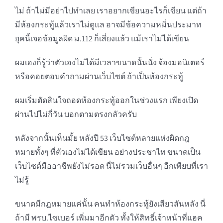
ไม่ ถ้าไม่มีอย่าไปทำเลย เราอยากเขียนอะไรก็เขียน แต่ถ้า
มีห้องกระทู้แล้วเราไม่ดูแล อาจมีข้อความหมิ่นประมาท
ยุคนี้เจอข้อมูลผิด ม.112 ก็เสี่ยงแล้ว แม้เราไม่ได้เขียน
ผมเองก็รู้ว่าตัวเองไม่ได้มีเวลาขนาดนั้นนั่ง จ้องมอนิเตอร์
หรือคอยตอบคำถามผ่านเว็บไซต์ ถ้าเป็นห้องกระทู้
ผมเริ่มตัดสินใจถอดห้องกระทู้ออกในช่วงแรก เพียงเปิด
ผ่านไปไม่กี่วัน บอกตามตรงกลัวครับ
หลังจากนั้นเห็นมั้ย หลังปี 53 เว็บไซต์หลายแห่งผิดกฎ
หมายทั้งๆ ที่ตัวเองไม่ได้เขียน อย่างประชาไท ขนาดเป็น
เว็บไซต์มืออาชีพยังไม่รอด นี่ไม่รวมเว็บอื่นๆ อีกเพียบที่เรา
ไม่รู้
ขนาดมีกฎหมายแค่นั้น คนทำห้องกระทู้ยังเสียวสันหลัง นี่
ถ้ามี พรบ.ไซเบอร์ เพิ่มมาอีกตัว ทั้งให้สิทธิ์เจ้าหน้าที่แฮค