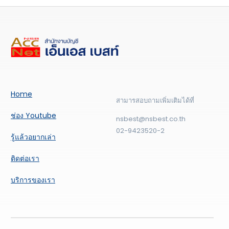
Home
สามารสอบถามเพิ่มเติมได้ที่
ช่อง Youtube
nsbest@nsbest.co.th
02-9423520-2
รู้แล้วอยากเล่า
ติดต่อเรา
บริการของเรา