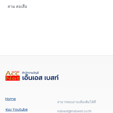
สาม สอเสือ
Home
สามารสอบถามเพิ่มเติมได้ที่
ช่อง Youtube
nsbest@nsbest.co.th