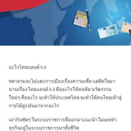
อะไรไทยแลนด์ 4.0
พยายามจะไม่แตะการเมืองเรื่องความเชื่อ แต่ติดใจมา
นานเรื่อง ไทยแลนด์ 4.0 คืออะไรให้คนคิด นวัตกรรม
ใหม่ๆ คืออะไร จะทำให้ประเทศไทย จะทำให้คนไทยเข้าสู่
รายได้สูง มันมาจากอะไร
เอากันชัดๆ ในระบบราชการที่ออกมาแนะนำ ไม่เคยทำ
ธุรกิจอยู่ในระบบราชการมาทั้งชีวิต