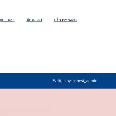
้วอยากเล่า
ติดต่อเรา
บริการของเรา
Written by: nsbest_admin