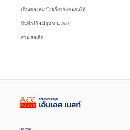
เรื่องของหมาไปเกี่ยวกับคนจนได้
บันทึกไว้ 4 มิถุนายน 2551
สาม สอเสือ
Home