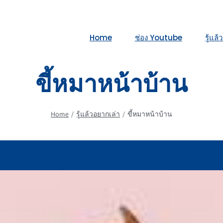
Home
ช่อง Youtube
รู้แล
ขี้หมาหน้าบ้าน
Home
รู้แล้วอยากเล่า
ขี้หมาหน้าบ้าน