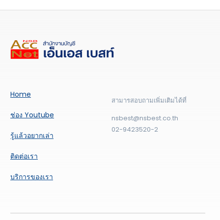
Home
สามารสอบถามเพิ่มเติมได้ที่
ช่อง Youtube
nsbest@nsbest.co.th
02-9423520-2
รู้แล้วอยากเล่า
ติดต่อเรา
บริการของเรา