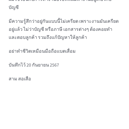
บัญชี
มีความรู้สึกว่าอยู่กันแบบนี้ไม่เครียด เพราะงานมันเครียด
อยู่แล้ว ไม่ว่าบัญชี หรือภาษี เอกสารต่างๆ ต้องคอยทำ
และตอบลูกค้า รวมถึงแก้ปัญหาให้ลูกค้า
อย่าทำชีวิตเหมือนมือถือแบตเสื่อม
บันทึกไว้ 20 กันยายน 2567
สาม สอเสือ