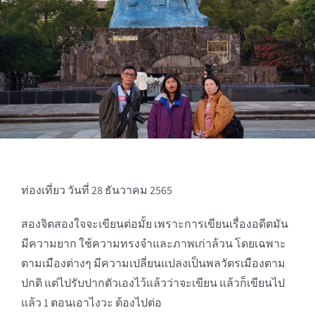
ท่องเที่ยว วันที่ 28 ธันวาคม 2565
สองจิตสองใจจะเขียนต่อมั้ย เพราะการเขียนเรื่องอดีตมัน
มีความยาก ใช้ความทรงจำและภาพเก่าล้วน โดยเฉพาะ
ตามเมืองต่างๆ มีความเปลี่ยนแปลงเป็นพลวัตรเมืองตาม
ปกติ แต่ไปรับปากตัวเองไว้แล้วว่าจะเขียน แล้วก็เขียนไป
แล้ว 1 ตอนเอาไงวะ ต้องไปต่อ