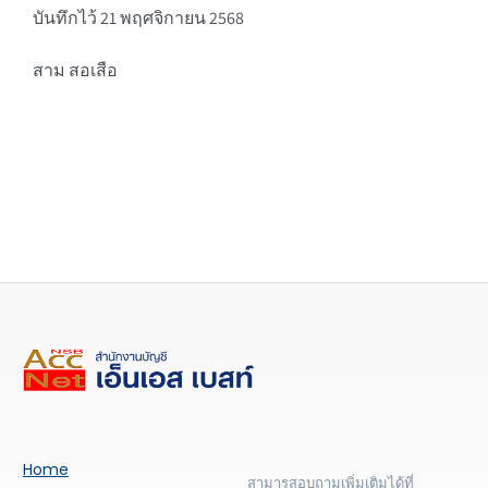
บันทึกไว้ 21 พฤศจิกายน 2568
สาม สอเสือ
Home
สามารสอบถามเพิ่มเติมได้ที่